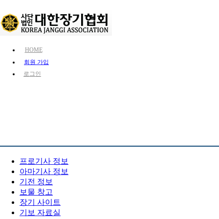
HOME
회원 가입
로그인
KJA 소개
장기 소개
장기 정보
장기 정보
프로기사 정보
아마기사 정보
기전 정보
보물 창고
장기 사이트
기보 자료실