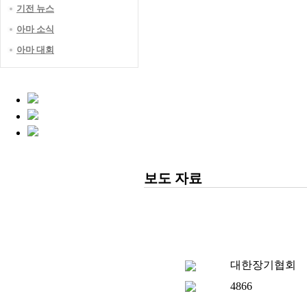
기전 뉴스
아마 소식
아마 대회
보도 자료
대한장기협회
4866