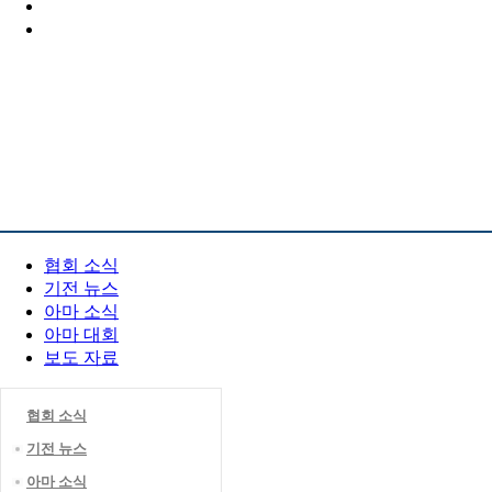
PR 센터
협회 소식
기전 뉴스
아마 소식
아마 대회
보도 자료
협회 소식
기전 뉴스
아마 소식