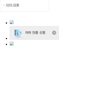
아마 대회