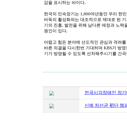
감을 표시하는 바이다.
한국의 민속장기는 1,800여년동안 우리 한
바둑의 활성화와는 대조적으로 제대로 된 기
기의 진흥, 발전을 위해 남다른 애정과 노력
원인이 있다.
어렵고 힘든 분야에 선도적인 관심과 격려를 
바른 의결을 다시한번 기대하며 KBS가 방영
기가 방영될 수 있도록 선처해주시기를 간곡
전국시각장애인 장기
신예 차선균 初단 챔