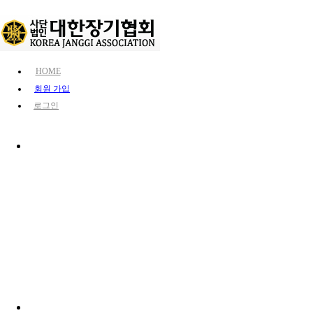
HOME
회원 가입
로그인