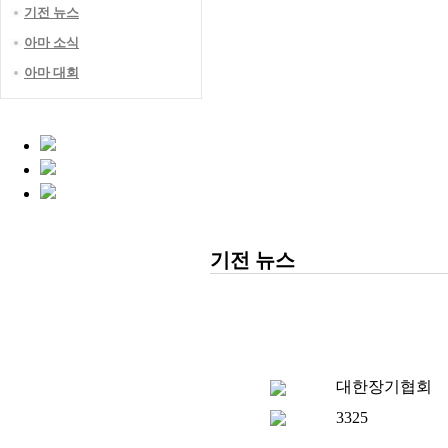
기전 뉴스
아마 소식
아마 대회
기전 뉴스
대한장기협회
3325