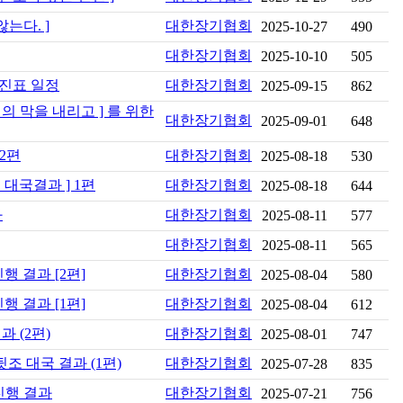
는다. ]
대한장기협회
2025-10-27
490
대한장기협회
2025-10-10
505
대진표 일정
대한장기협회
2025-09-15
862
의 막을 내리고 ] 를 위한
대한장기협회
2025-09-01
648
 2편
대한장기협회
2025-08-18
530
전 대국결과 ] 1편
대한장기협회
2025-08-18
644
화
대한장기협회
2025-08-11
577
대한장기협회
2025-08-11
565
행 결과 [2편]
대한장기협회
2025-08-04
580
행 결과 [1편]
대한장기협회
2025-08-04
612
과 (2편)
대한장기협회
2025-08-01
747
 뒷조 대국 결과 (1편)
대한장기협회
2025-07-28
835
 진행 결과
대한장기협회
2025-07-21
756