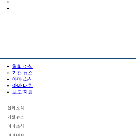
PR 센터
협회 소식
기전 뉴스
아마 소식
아마 대회
보도 자료
협회 소식
기전 뉴스
아마 소식
아마 대회