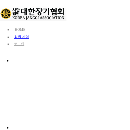
HOME
회원 가입
로그인