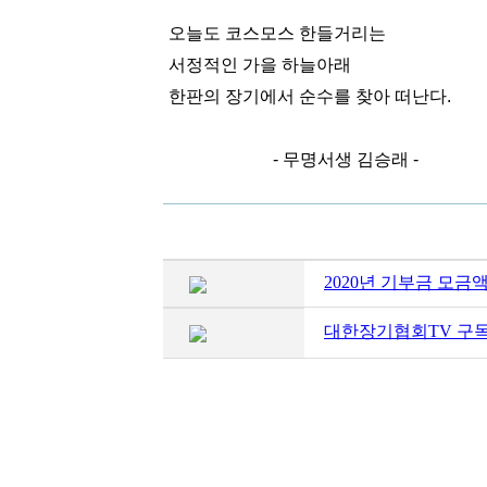
오늘도 코스모스 한들거리는
서정적인 가을 하늘아래
한판의 장기에서 순수를 찾아 떠난다.
- 무명서생 김승래 -
2020년 기부금 모금
대한장기협회TV 구독자