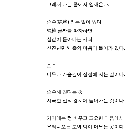
그래서 나는 졸에서 일깨운다.
순수(純粹) 라는 말이 있다.
純粹 글짜를 파자하면
실같이 돋아나는 새싹
천진난만한 졸의 마음이 들어가 있다.
순수..
너무나 가슴깊이 절절해 지는 말이다.
순수해 진다는 것..
지극한 선의 경지에 들어가는 것이다.
거기에는 텅 비우고 고요한 마음에서
우러나오는 도와 덕이 머무는 곳이다.