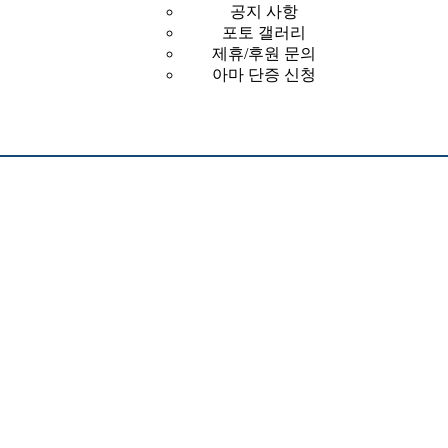
공지 사항
포토 갤러리
제휴/후원 문의
아마 단증 신청