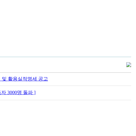
액 및 활용실적명세 공고
 3000명 돌파 ]