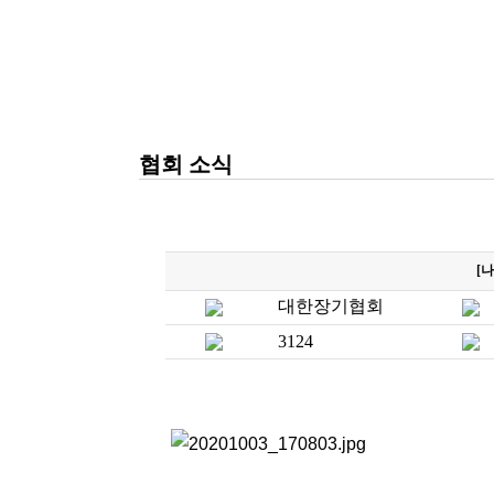
협회 소식
[
대한장기협회
3124