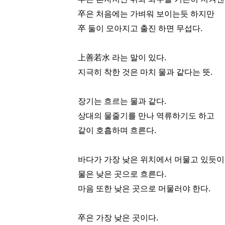
卒은 처음에는 가벼워 보이는듯 하지만
卒 둘이 모아지고 출진 하면 무섭다.
上善若水 라는 말이 있다.
지극히 착한 것은 마치 물과 같다는 뜻.
장기는 흐르는 물과 같다.
상대의 물줄기를 만나 역류하기도 하고
같이 호흡하며 흐른다.
바다가 가장 낮은 위치에서 머물고 있듯이.
물은 낮은 곳으로 흐른다.
마음 또한 낮은 곳으로 머물러야 한다.
卒은 가장 낮은 곳이다.