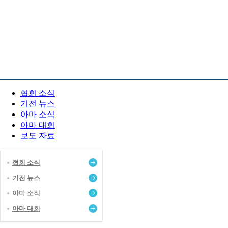
PR 센터
협회 소식
기전 뉴스
아마 소식
아마 대회
보도 자료
협회 소식
기전 뉴스
아마 소식
아마 대회