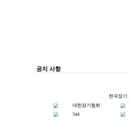
공지 사항
한국장기 프
대한장기협회
544