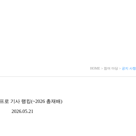
HOME > 참여 마당 >
공지 사항
로 기사 랭킹(~2026 총재배)
2026.05.21